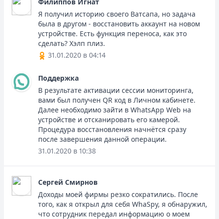
Филиппов Игнат
Я получил историю своего Ватсапа, но задача
была в другом - восстановить аккаунт на новом
устройстве. Есть функция переноса, как это
сделать? Хэлп плиз.
31.01.2020 в 04:14
Поддержка
В результате активации сессии мониторинга,
вами был получен QR код в Личном кабинете.
Далее необходимо зайти в WhatsApp Web на
устройстве и отсканировать его камерой.
Процедура восстановления начнётся сразу
после завершения данной операции.
31.01.2020 в 10:38
Сергей Смирнов
Доходы моей фирмы резко сократились. После
того, как я открыл для себя WhaSpy, я обнаружил,
что сотрудник передал информацию о моем