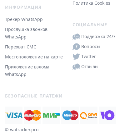
Политика Cookies
ИНФОРМАЦИЯ
Трекер WhatsApp
СОЦИАЛЬНЫЕ
Прослушка звонков
Поддержка 24/7
WhatsApp
Вопросы
Перехват СМС
Twitter
Местоположение на карте
Отзывы
Приложение взлома
WhatsApp
БЕЗОПАСНЫЕ ПЛАТЕЖИ
© ‌watracker.pro