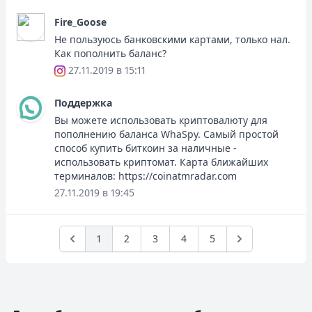
Fire_Goose
Не пользуюсь банковскими картами, только нал.
Как пополнить баланс?
27.11.2019 в 15:11
Поддержка
Вы можете использовать криптовалюту для
пополнению баланса WhaSpy. Самый простой
способ купить биткоин за наличные -
использовать криптомат. Карта ближайших
терминалов: https://coinatmradar.com
27.11.2019 в 19:45
1
2
3
4
5
Previous