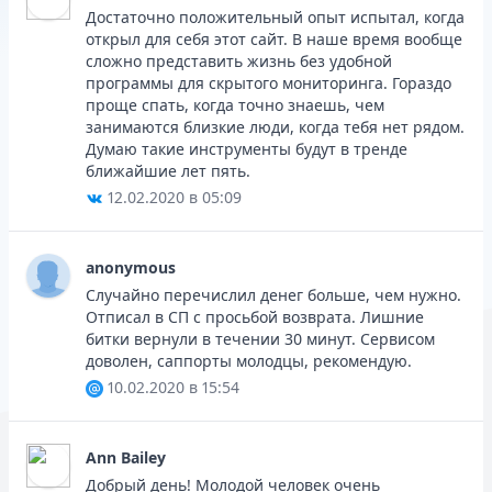
Достаточно положительный опыт испытал, когда
открыл для себя этот сайт. В наше время вообще
сложно представить жизнь без удобной
программы для скрытого мониторинга. Гораздо
проще спать, когда точно знаешь, чем
занимаются близкие люди, когда тебя нет рядом.
Думаю такие инструменты будут в тренде
ближайшие лет пять.
12.02.2020 в 05:09
anonymous
Случайно перечислил денег больше, чем нужно.
Отписал в СП с просьбой возврата. Лишние
битки вернули в течении 30 минут. Сервисом
доволен, саппорты молодцы, рекомендую.
10.02.2020 в 15:54
Ann Bailey
Добрый день! Молодой человек очень