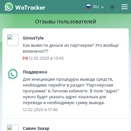
RU
Отзывы пользователей
GiniusTyle
Как вывести деньги из партнерки? Это вообще
возможно???
12.02.2020 в 13:45
Поддержка
Для инициации процедуры вывода средств,
необходимо перейти в раздел “Партнёрская
программа” в Личном кабинете. В поле “адрес”
нужно будет указать адрес кошелька для
перевода и необходимую сумму вывода.
12.02.2020 в 17:40
Савин Захар