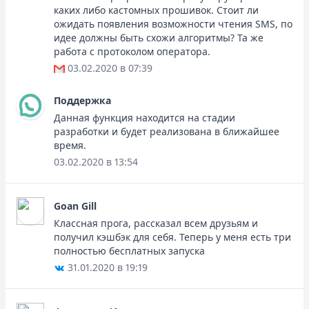
каких либо кастомных прошивок. Стоит ли
ожидать появления возможности чтения SMS, по
идее должны быть схожи алгоритмы? Та же
работа с протоколом оператора.
03.02.2020 в 07:39
Поддержка
Данная функция находится на стадии
разработки и будет реализована в ближайшее
время.
03.02.2020 в 13:54
Goan Gill
Классная прога, рассказал всем друзьям и
получил кэшбэк для себя. Теперь у меня есть три
полностью бесплатных запуска
31.01.2020 в 19:19