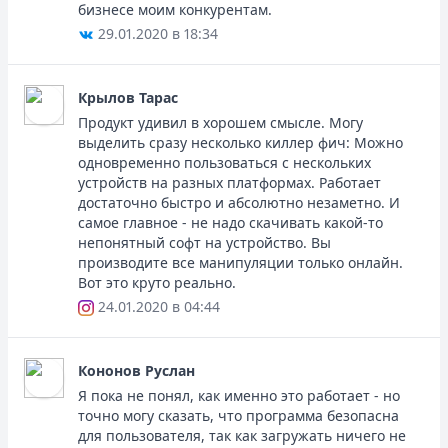
бизнесе моим конкурентам.
29.01.2020 в 18:34
Крылов Тарас
Продукт удивил в хорошем смысле. Могу
выделить сразу несколько киллер фич: Можно
одновременно пользоваться с нескольких
устройств на разных платформах. Работает
достаточно быстро и абсолютно незаметно. И
самое главное - не надо скачивать какой-то
непонятный софт на устройство. Вы
производите все манипуляции только онлайн.
Вот это круто реально.
24.01.2020 в 04:44
Кононов Руслан
Я пока не понял, как именно это работает - но
точно могу сказать, что программа безопасна
для пользователя, так как загружать ничего не