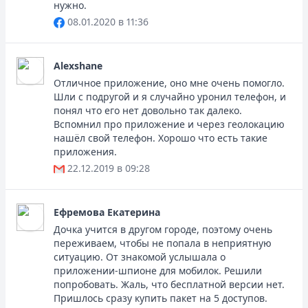
нужно.
08.01.2020 в 11:36
Alexshane
Отличное приложение, оно мне очень помогло.
Шли с подругой и я случайно уронил телефон, и
понял что его нет довольно так далеко.
Вспомнил про приложение и через геолокацию
нашёл свой телефон. Хорошо что есть такие
приложения.
22.12.2019 в 09:28
Ефремовa Екатерина
Дочка учится в другом городе, поэтому очень
переживаем, чтобы не попала в неприятную
ситуацию. От знакомой услышала о
приложении-шпионе для мобилок. Решили
попробовать. Жаль, что бесплатной версии нет.
Пришлось сразу купить пакет на 5 доступов.