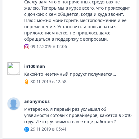
Скажу вам, что о потраченных средствах не
жалею. Теперь мы в курсе всего, что происходит
с дочкой: с кем общается, когда и куда звонит.
Плюс можно мониторить местоположение и ее
перемещение. Установить и пользоваться
приложением легко, не пришлось даже
обращаться в поддержку с вопросами.
09.12.2019 в 12:06
in100man
Какой-то неэтичный продукт получается…
30.11.2019 в 12:58
anonymous
Интересно, я первый раз услышал об
уязвимости сотовых провайдеров, кажется в 2010
году. И что, уязвимость всё ещё работает?
29.11.2019 в 05:41